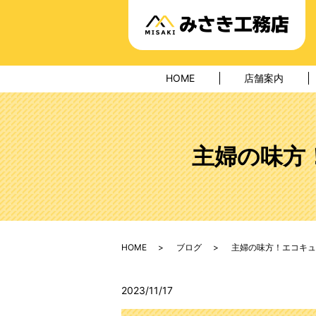
HOME
店舗案内
主婦の味方
HOME
ブログ
主婦の味方！エコキュ
2023/11/17