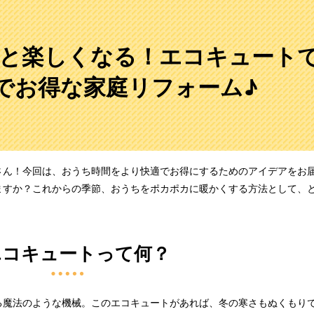
と楽しくなる！エコキュート
でお得な家庭リフォーム♪
さん！今回は、おうち時間をより快適でお得にするためのアイデアをお
ますか？これからの季節、おうちをポカポカに暖かくする方法として、
 エコキュートって何？
る魔法のような機械。このエコキュートがあれば、冬の寒さもぬくもり