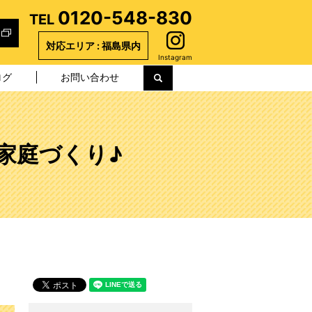
0120-548-830
TEL
対応エリア : 福島県内
Instagram
ログ
お問い合わせ
search
家庭づくり♪