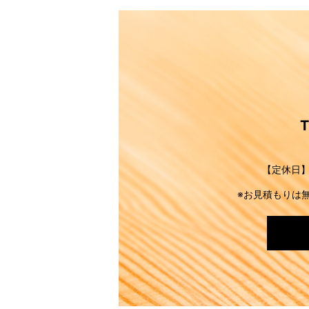
【定休日】
※お見積もりは