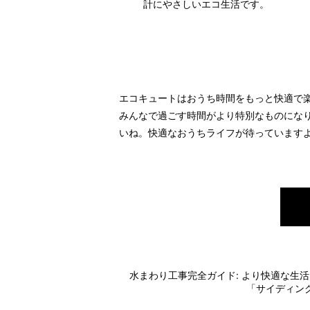
計にやさしいエコ生活です。
エコキュートはおうち時間をもっと快適で
みんなで過ごす時間がより特別なものにな
いね。快適なおうちライフが待っています
水まわり工事完全ガイド: より快適な生
「サイディン