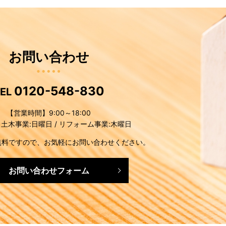
お問い合わせ
0120-548-830
TEL
【営業時間】9:00～18:00
土木事業:日曜日 / リフォーム事業:木曜日
無料ですので、お気軽にお問い合わせください。
お問い合わせフォーム