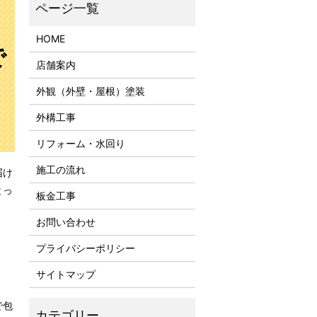
HOME
で
店舗案内
外観（外壁・屋根）塗装
外構工事
リフォーム・水回り
施工の流れ
届け
とっ
板金工事
お問い合わせ
プライバシーポリシー
サイトマップ
で包