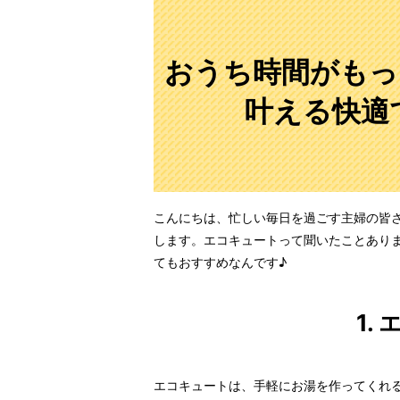
おうち時間がもっ
叶える快適
こんにちは、忙しい毎日を過ごす主婦の皆
します。エコキュートって聞いたことあり
てもおすすめなんです♪
1.
エコキュートは、手軽にお湯を作ってくれ