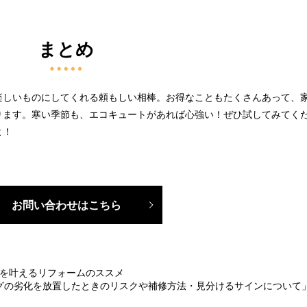
まとめ
楽しいものにしてくれる頼もしい相棒。お得なこともたくさんあって、
ります。寒い季節も、エコキュートがあれば心強い！ぜひ試してみてく
よ！
お問い合わせはこちら
活を叶えるリフォームのススメ
グの劣化を放置したときのリスクや補修方法・見分けるサインについて