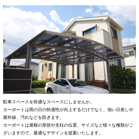
駐車スペースを快適なスペースにしませんか。
カーポートは雨の日の快適性が向上するだけでなく、強い日差しや
紫外線、汚れなどを防ぎます。
カーポートは屋根の形状や支柱の位置、サイズなど様々な種類がご
ざいますので、最適なデザインを提案いたします。