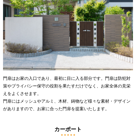
門扉はお家の入口であり、最初に目に入る部分です。門扉は防犯対
策やプライバシー保守の役割を果たすだけでなく、お家全体の見栄
えをよくさせます。
門扉にはメッシュやアルミ、木材、鋳物など様々な素材・デザイン
がありますので、お家に合った門扉を提案いたします。
カーポート