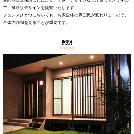
で、最適なデザインを提案いたします。
フェンスひとつにおいても、お家全体の雰囲気が変わりますので、
全体の調和を見ることが重要です。
照明