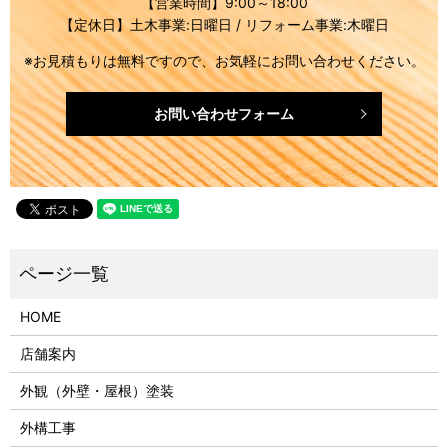
【営業時間】9:00～18:00
【定休日】土木事業:日曜日 / リフォーム事業:木曜日
※お見積もりは無料ですので、お気軽にお問い合わせください。
お問い合わせフォーム
HOME
店舗案内
外観（外壁・屋根）塗装
外構工事