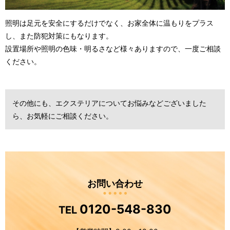
照明は足元を安全にするだけでなく、お家全体に温もりをプラス
し、また防犯対策にもなります。
設置場所や照明の色味・明るさなど様々ありますので、一度ご相談
ください。
その他にも、エクステリアについてお悩みなどございました
ら、お気軽にご相談ください。
お問い合わせ
0120-548-830
TEL