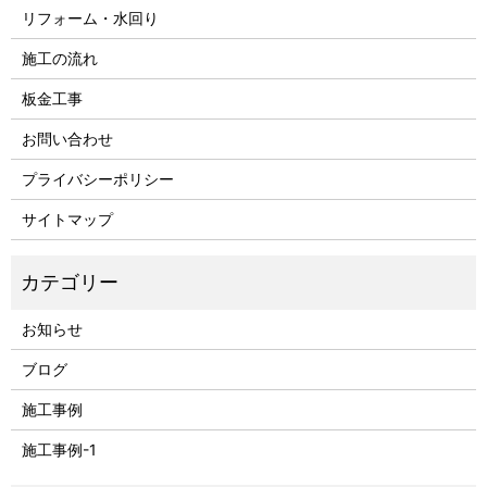
リフォーム・水回り
施工の流れ
板金工事
お問い合わせ
プライバシーポリシー
サイトマップ
お知らせ
ブログ
施工事例
施工事例-1