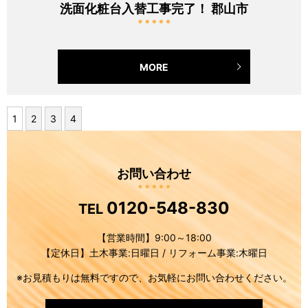
洗面化粧台入替工事完了！ 郡山市
MORE
1
2
3
4
お問い合わせ
0120-548-830
TEL
【営業時間】9:00～18:00
【定休日】土木事業:日曜日 / リフォーム事業:木曜日
※お見積もりは無料ですので、お気軽にお問い合わせください。