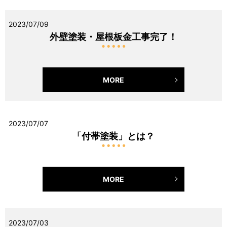
2023/07/09
外壁塗装・屋根板金工事完了！
MORE
2023/07/07
「付帯塗装」とは？
MORE
2023/07/03