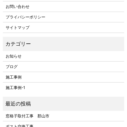
お問い合わせ
プライバシーポリシー
サイトマップ
お知らせ
ブログ
施工事例
施工事例-1
窓格子取付工事 郡山市
ポスト交換工事