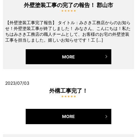
外壁塗装工事の完了の報告！ 郡山市
【外壁塗装工事完了報告】 タイトル：みさき工務店からのお知ら
せ！外壁塗装工事が終了しました！ みなさん、こんにちは！私た
ちはみさき工務店の職人チームとして、お客様のお宅の外壁塗装
工事を担当しました。嬉しいお知らせです！工 […]
MORE
2023/07/03
外構工事完了！
MORE