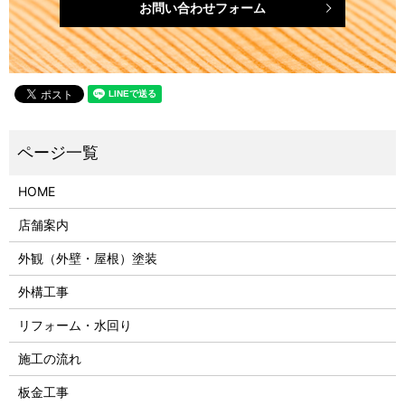
お問い合わせフォーム
HOME
店舗案内
外観（外壁・屋根）塗装
外構工事
リフォーム・水回り
施工の流れ
板金工事