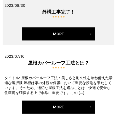
2023/08/30
外構工事完了！
MORE
2023/07/10
屋根カバールーフ工法とは？
タイトル: 屋根カバールーフ工法：美しさと耐久性を兼ね備えた最
適な選択肢 屋根は家の外観や保護において重要な役割を果たして
います。そのため、適切な屋根工法を選ぶことは、快適で安全な
住環境を確保する上で非常に重要です。この […]
MORE