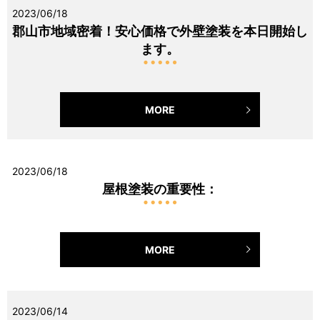
2023/06/18
郡山市地域密着！安心価格で外壁塗装を本日開始し
ます。
MORE
2023/06/18
屋根塗装の重要性：
MORE
2023/06/14