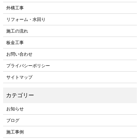
外構工事
リフォーム・水回り
施工の流れ
板金工事
お問い合わせ
プライバシーポリシー
サイトマップ
お知らせ
ブログ
施工事例