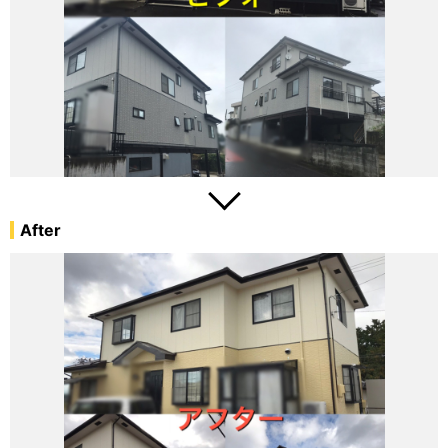
After