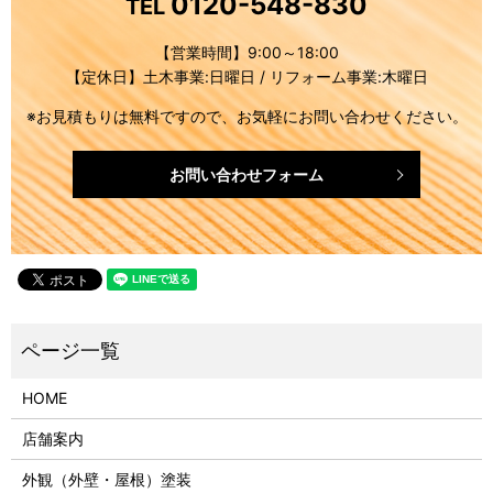
0120-548-830
TEL
【営業時間】9:00～18:00
【定休日】土木事業:日曜日 / リフォーム事業:木曜日
※お見積もりは無料ですので、お気軽にお問い合わせください。
お問い合わせフォーム
HOME
店舗案内
外観（外壁・屋根）塗装