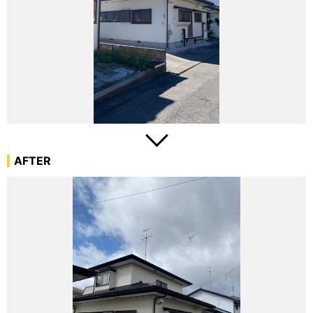
AFTER