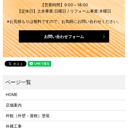
【営業時間】9:00～18:00
【定休日】土木事業:日曜日 / リフォーム事業:木曜日
※お見積もりは無料ですので、お気軽にお問い合わせください。
お問い合わせフォーム
HOME
店舗案内
外観（外壁・屋根）塗装
外構工事