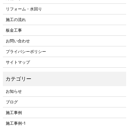
リフォーム・水回り
施工の流れ
板金工事
お問い合わせ
プライバシーポリシー
サイトマップ
お知らせ
ブログ
施工事例
施工事例-1