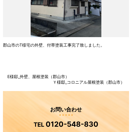
郡山市のT様宅の外壁、付帯塗装工事完了致しました。
E様邸_外壁、屋根塗装（郡山市）
Ｙ様邸_コロニアル屋根塗装（郡山市）
お問い合わせ
0120-548-830
TEL