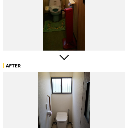
AFTER