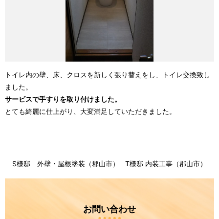
トイレ内の壁、床、クロスを新しく張り替えをし、トイレ交換致し
ました。
サービスで手すりを取り付けました。
とても綺麗に仕上がり、大変満足していただきました。
S様邸 外壁・屋根塗装（郡山市）
T様邸 内装工事（郡山市）
お問い合わせ