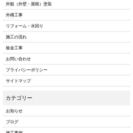
外観（外壁・屋根）塗装
外構工事
リフォーム・水回り
施工の流れ
板金工事
お問い合わせ
プライバシーポリシー
サイトマップ
お知らせ
ブログ
施工事例