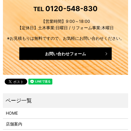
0120-548-830
TEL
【営業時間】9:00～18:00
【定休日】土木事業:日曜日 / リフォーム事業:木曜日
※お見積もりは無料ですので、お気軽にお問い合わせください。
お問い合わせフォーム
HOME
店舗案内