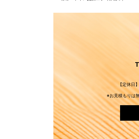
【定休日】
※お見積もりは