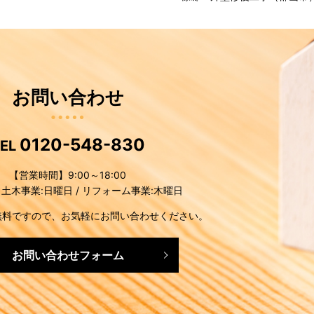
お問い合わせ
0120-548-830
TEL
【営業時間】9:00～18:00
土木事業:日曜日 / リフォーム事業:木曜日
無料ですので、お気軽にお問い合わせください。
お問い合わせフォーム