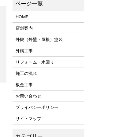
HOME
店舗案内
外観（外壁・屋根）塗装
外構工事
リフォーム・水回り
施工の流れ
板金工事
お問い合わせ
プライバシーポリシー
サイトマップ
）