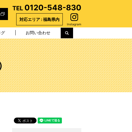
0120-548-830
TEL
対応エリア : 福島県内
Instagram
ログ
お問い合わせ
search
）