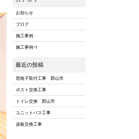
お知らせ
ブログ
施工事例
施工事例-1
窓格子取付工事 郡山市
ポスト交換工事
トイレ交換 郡山市
ユニットバス工事
波板交換工事