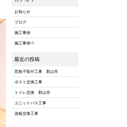
）
お知らせ
ブログ
施工事例
施工事例-1
窓格子取付工事 郡山市
ポスト交換工事
トイレ交換 郡山市
ユニットバス工事
波板交換工事