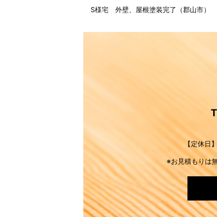
S様宅 外壁、屋根塗装完了（郡山市）
【定休日】
※お見積もりは