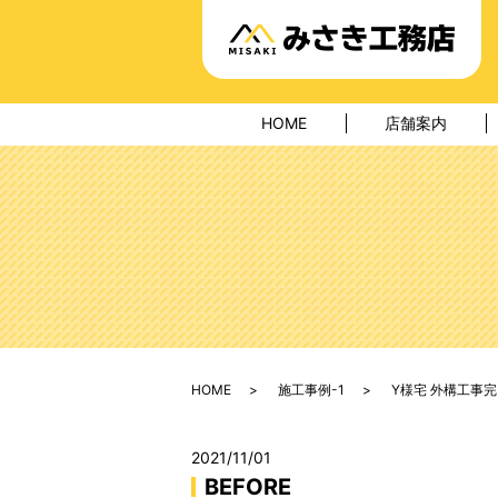
HOME
店舗案内
HOME
施工事例-1
Y様宅 外構工事
2021/11/01
BEFORE