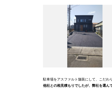
駐車場をアスファルト舗装にして、こだわ
他社との相見積もりでしたが、弊社を選ん