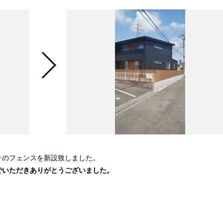
りのフェンスを新設致しました。
でいただきありがとうございました。