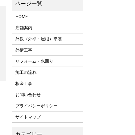
HOME
店舗案内
外観（外壁・屋根）塗装
外構工事
リフォーム・水回り
施工の流れ
板金工事
お問い合わせ
プライバシーポリシー
サイトマップ