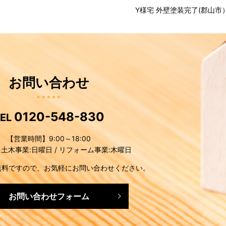
Y様宅 外壁塗装完了(郡山市
お問い合わせ
0120-548-830
TEL
【営業時間】9:00～18:00
土木事業:日曜日 / リフォーム事業:木曜日
無料ですので、お気軽にお問い合わせください。
お問い合わせフォーム