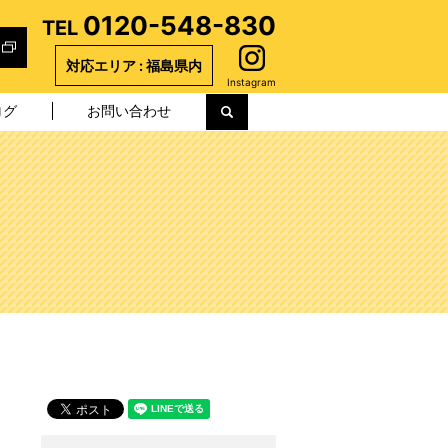
0120-548-830
TEL
対応エリア : 福島県内
Instagram
ログ
お問い合わせ
search