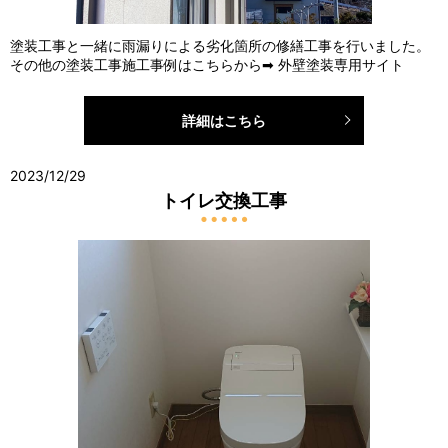
塗装工事と一緒に雨漏りによる劣化箇所の修繕工事を行いました。
その他の塗装工事施工事例はこちらから➡ 外壁塗装専用サイト
詳細はこちら
2023/12/29
トイレ交換工事