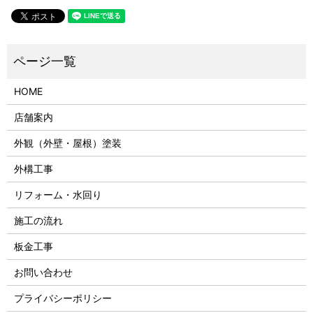
HOME
店舗案内
外観（外壁・屋根）塗装
外構工事
リフォーム・水回り
施工の流れ
板金工事
お問い合わせ
プライバシーポリシー