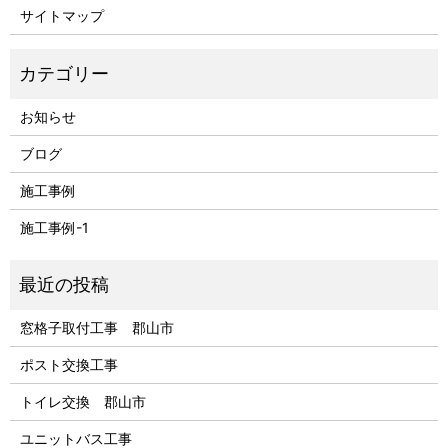
サイトマップ
お知らせ
ブログ
施工事例
施工事例-1
窓格子取付工事 郡山市
ポスト交換工事
トイレ交換 郡山市
ユニットバス工事