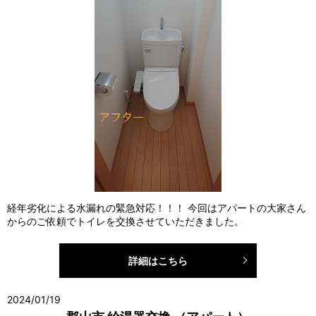
経年劣化による水漏れの緊急対応！！！ 今回はアパートの大家さん
からのご依頼でトイレを交換させていただきました。
詳細はこちら
2024/01/19