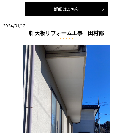
詳細はこちら
2024/01/13
軒天板リフォーム工事 田村郡