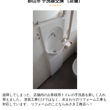
郡山市 手洗器交換 （店舗）
故障してしまった、店舗内のお客様用トイレの手洗器を新しく入れ
替えました。 塗装工事だけではなく、水まわりのリフォーム工事も
対応しています。 リフォームのことならみさき工務店へ！