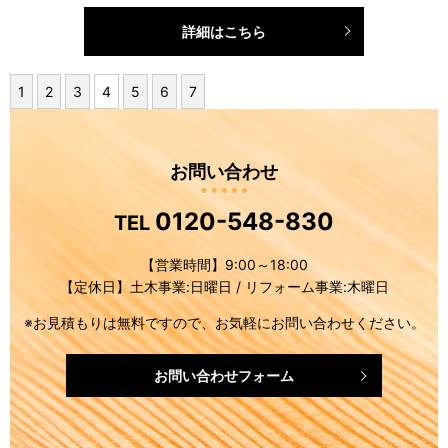
詳細はこちら
1
2
3
4
5
6
7
お問い合わせ
0120-548-830
TEL
【営業時間】9:00～18:00
【定休日】土木事業:日曜日 / リフォーム事業:木曜日
※お見積もりは無料ですので、お気軽にお問い合わせください。
お問い合わせフォーム