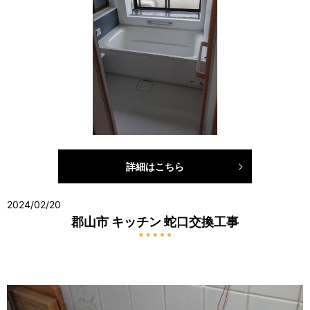
詳細はこちら
2024/02/20
郡山市 キッチン 蛇口交換工事