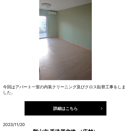
今回はアパート一室の内装クリーニング及びクロス貼替工事をしま
した。
詳細はこちら
2023/11/20