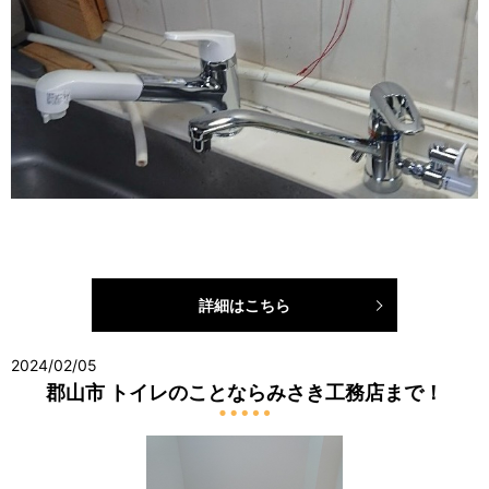
詳細はこちら
2024/02/05
郡山市 トイレのことならみさき工務店まで！