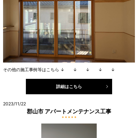
その他の施工事例等はこちら ↓ ↓ ↓ ↓ ↓
詳細はこちら
2023/11/22
郡山市 アパートメンテナンス工事