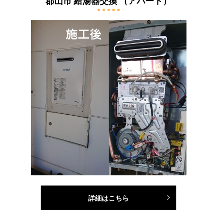
郡山市 給湯器交換 （アパート）
詳細はこちら