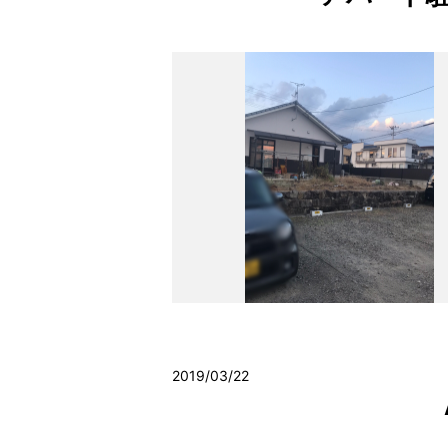
2019/03/22