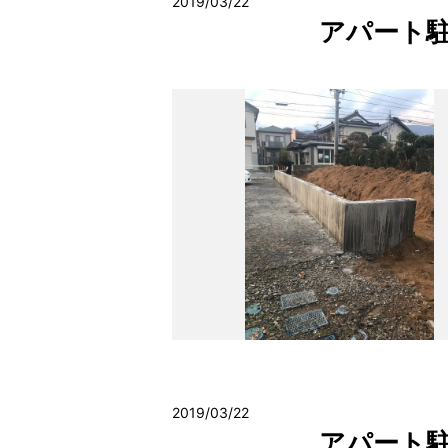
2019/03/22
アパート駐
2019/03/22
アパート駐