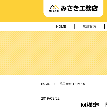
HOME
店舗案内
HOME
施工事例-1 - Part 6
2019/03/22
M様宅 