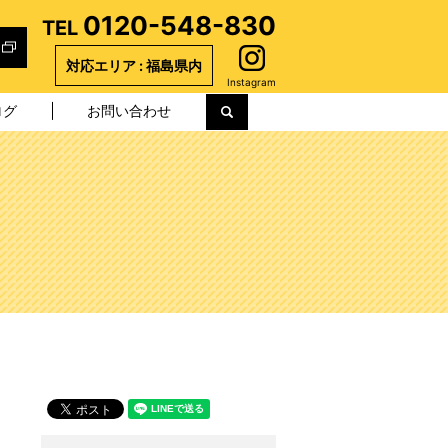
0120-548-830
TEL
対応エリア : 福島県内
Instagram
ログ
お問い合わせ
search