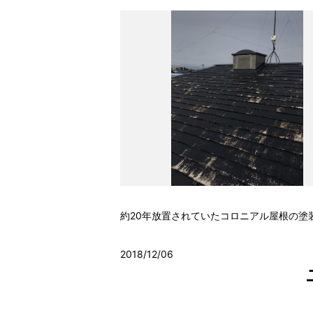
約20年放置されていたコロニアル屋根の塗
2018/12/06