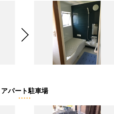
アパート駐車場