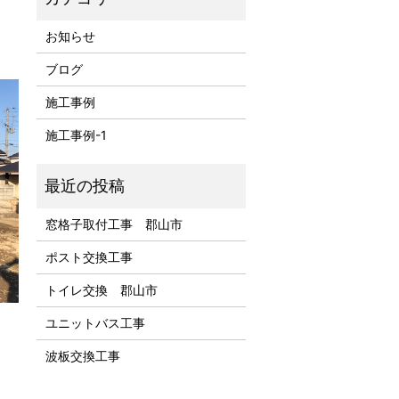
お知らせ
ブログ
施工事例
施工事例-1
窓格子取付工事 郡山市
ポスト交換工事
トイレ交換 郡山市
ユニットバス工事
波板交換工事