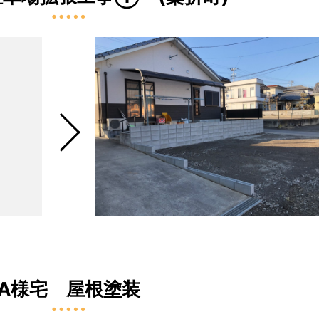
A様宅 屋根塗装