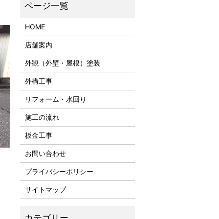
HOME
店舗案内
外観（外壁・屋根）塗装
外構工事
リフォーム・水回り
施工の流れ
板金工事
お問い合わせ
プライバシーポリシー
サイトマップ