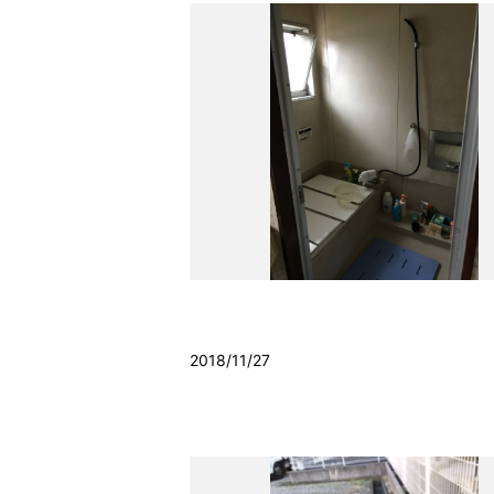
2018/11/27