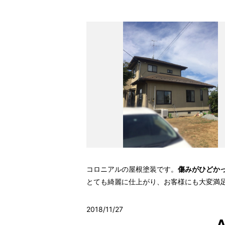
コロニアルの屋根塗装です。
傷みがひどか
とても綺麗に仕上がり、お客様にも大変満
2018/11/27