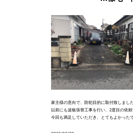
家主様の意向で、防犯目的に取付致しまし
以前にも波板張替工事を行い、2度目の依頼
今回も満足していただき、とてもよかった